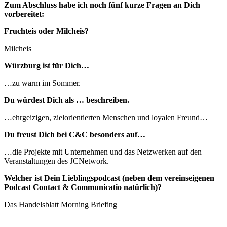
Zum Abschluss habe ich noch fünf kurze Fragen an Dich
vorbereitet:
Fruchteis oder Milcheis?
Milcheis
Würzburg ist für Dich…
…zu warm im Sommer.
Du würdest Dich als … beschreiben.
…ehrgeizigen, zielorientierten Menschen und loyalen Freund…
Du freust Dich bei C&C besonders auf…
…die Projekte mit Unternehmen und das Netzwerken auf den
Veranstaltungen des JCNetwork.
Welcher ist Dein Lieblingspodcast (neben dem vereinseigenen
Podcast Contact & Communicatio natürlich)?
Das Handelsblatt Morning Briefing