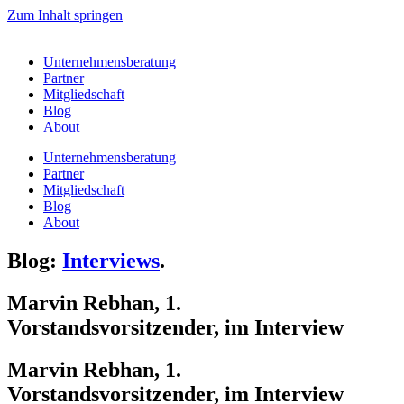
Zum Inhalt springen
Unternehmensberatung
Partner
Mitgliedschaft
Blog
About
Unternehmensberatung
Partner
Mitgliedschaft
Blog
About
Blog:
Interviews
.
Marvin Rebhan, 1.
Vorstandsvorsitzender, im Interview
Marvin Rebhan, 1.
Vorstandsvorsitzender, im Interview