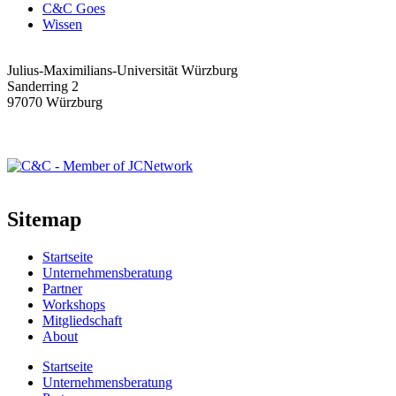
C&C Goes
Wissen
Julius-Maximilians-Universität Würzburg
Sanderring 2
97070 Würzburg
info@cundc.org
Sitemap
Startseite
Unternehmensberatung
Partner
Workshops
Mitgliedschaft
About
Startseite
Unternehmensberatung