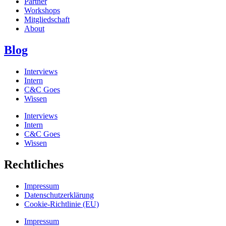
Partner
Workshops
Mitgliedschaft
About
Blog
Interviews
Intern
C&C Goes
Wissen
Interviews
Intern
C&C Goes
Wissen
Rechtliches
Impressum
Datenschutzerklärung
Cookie-Richtlinie (EU)
Impressum