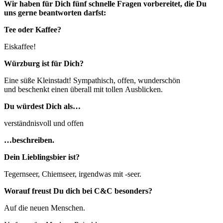
Wir haben für Dich fünf schnelle Fragen vorbereitet, die Du
uns gerne beantworten darfst:
Tee oder Kaffee?
Eiskaffee!
Würzburg ist für Dich?
Eine süße Kleinstadt! Sympathisch, offen, wunderschön
und beschenkt einen überall mit tollen Ausblicken.
Du würdest Dich als…
verständnisvoll und offen
…beschreiben.
Dein Lieblingsbier ist?
Tegernseer, Chiemseer, irgendwas mit -seer.
Worauf freust Du dich bei C&C besonders?
Auf die neuen Menschen.