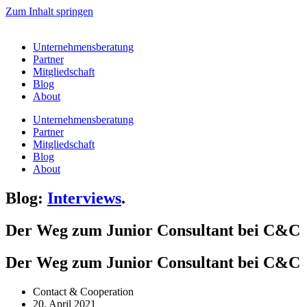
Zum Inhalt springen
Unternehmensberatung
Partner
Mitgliedschaft
Blog
About
Unternehmensberatung
Partner
Mitgliedschaft
Blog
About
Blog:
Interviews
.
Der Weg zum Junior Consultant bei C&C
Der Weg zum Junior Consultant bei C&C
Contact & Cooperation
20. April 2021