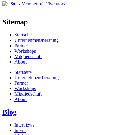
Sitemap
Startseite
Unternehmensberatung
Partner
Workshops
Mitgliedschaft
About
Startseite
Unternehmensberatung
Partner
Workshops
Mitgliedschaft
About
Blog
Interviews
Intern