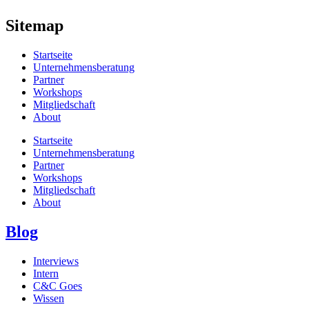
Sitemap
Startseite
Unternehmensberatung
Partner
Workshops
Mitgliedschaft
About
Startseite
Unternehmensberatung
Partner
Workshops
Mitgliedschaft
About
Blog
Interviews
Intern
C&C Goes
Wissen