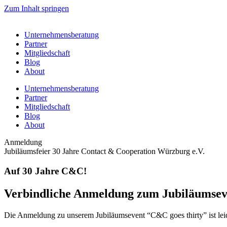
Zum Inhalt springen
Unternehmensberatung
Partner
Mitgliedschaft
Blog
About
Unternehmensberatung
Partner
Mitgliedschaft
Blog
About
Anmeldung
Jubiläumsfeier 30 Jahre Contact & Cooperation Würzburg e.V.
Auf 30 Jahre C&C!
Verbindliche Anmeldung zum Jubiläumsev
Die Anmeldung zu unserem Jubiläumsevent “C&C goes thirty” ist leid