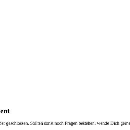
ent
er geschlossen. Sollten sonst noch Fragen bestehen, wende Dich gerne