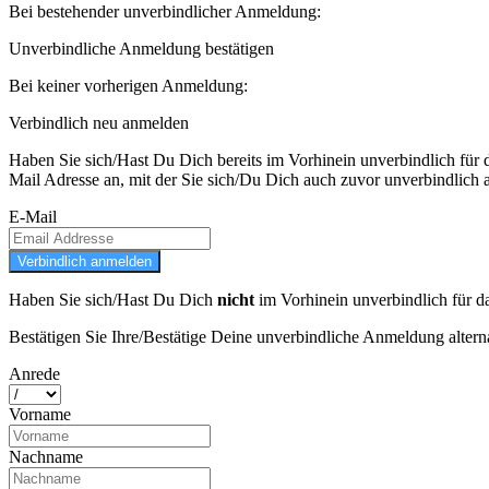
Bei bestehender unverbindlicher Anmeldung:
Unverbindliche Anmeldung bestätigen
Bei keiner vorherigen Anmeldung:
Verbindlich neu anmelden
Haben Sie sich/Hast Du Dich bereits im Vorhinein unverbindlich für 
Mail Adresse an, mit der Sie sich/Du Dich auch zuvor unverbindlich 
E-Mail
Verbindlich anmelden
Haben Sie sich/Hast Du Dich
nicht
im Vorhinein unverbindlich für d
Bestätigen Sie Ihre/Bestätige Deine unverbindliche Anmeldung altern
Anrede
Vorname
Nachname