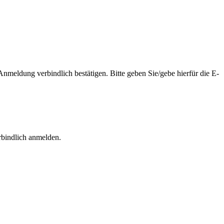
nmeldung verbindlich bestätigen. Bitte geben Sie/gebe hierfür die E-
rbindlich anmelden.