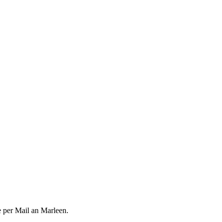
 per Mail an Marleen.